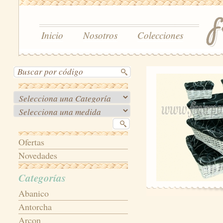
Inicio
Nosotros
Colecciones
Ofertas
Novedades
Categorías
Abanico
Antorcha
Arcon