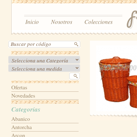
Inicio
Nosotros
Colecciones
Ofertas
Novedades
Categorías
Abanico
Antorcha
Arcon