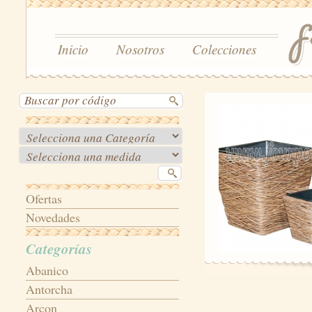
Inicio
Nosotros
Colecciones
Ofertas
Novedades
Categorías
Abanico
Antorcha
Arcon